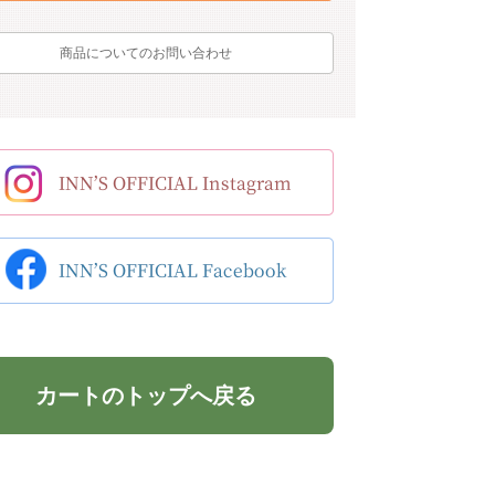
商品についてのお問い合わせ
カートのトップへ戻る