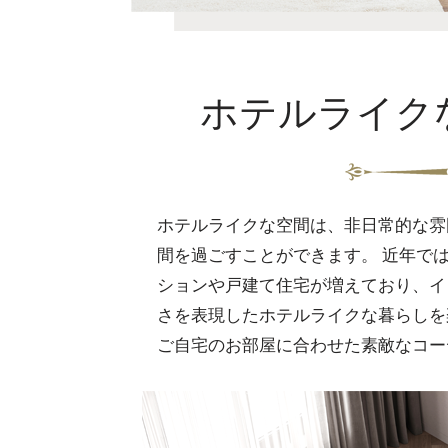
ホテルライク
ホテルライクな空間は、非日常的な雰
間を過ごすことができます。 近年で
ションや戸建て住宅が増えており、イ
さを表現したホテルライクな暮らしを
ご自宅のお部屋に合わせた素敵なコー