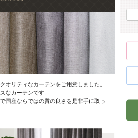
クオリティなカーテンをご用意しました。
スなカーテンです。
で国産ならではの質の良さを是非手に取っ