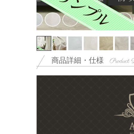
商品詳細・仕様