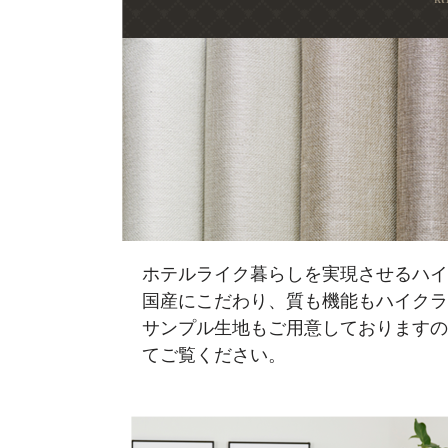
ホテルライク暮らしを実現させるハイ
国産にこだわり、質も機能もハイクラ
サンプル生地もご用意しておりますの
てご覧ください。