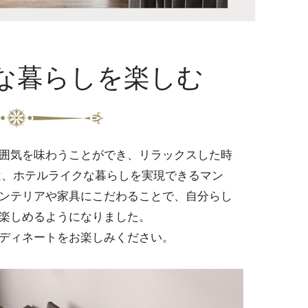
な暮らしを楽しむ
囲気を味わうことができ、リラックスした時
は、ホテルライクな暮らしを実現できるマン
ンテリアや家具にこだわることで、自分らし
楽しめるようになりました。
ディネートをお楽しみください。