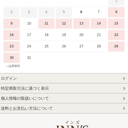
1
2
3
4
5
6
7
8
9
10
11
12
13
14
15
16
17
18
19
20
21
22
23
24
25
26
27
28
29
30
31
■
は店休日
ログイン
特定商取引法に基づく表示
個人情報の取扱いについて
送料とお支払い方法について