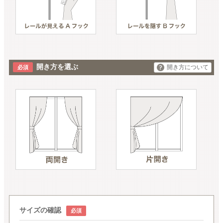
開き方を選ぶ
開き方について
サイズの確認