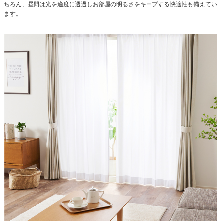
ちろん、昼間は光を適度に透過しお部屋の明るさをキープする快適性も備えてい
ます。