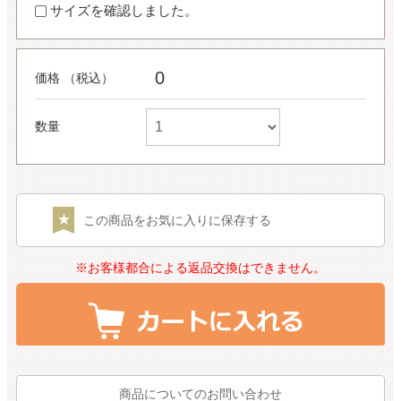
サイズを確認しました。
0
価格 （税込）
数量
この商品をお気に入りに保存する
※お客様都合による返品交換はできません。
商品についてのお問い合わせ