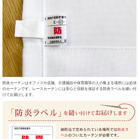
防炎カーテンはオフィスや店舗、介護施設や保育園等の人の集まる場所には必須
のカーテンです。レースカーテンには安心と信頼を保証する防炎ラベルを縫い付
けてお届けします。