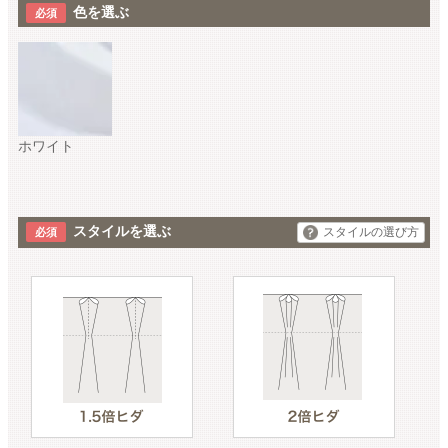
色を選ぶ
ホワイト
スタイルを選ぶ
スタイルの選び方