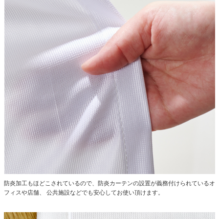
防炎加工もほどこされているので、防炎カーテンの設置が義務付けられているオ
フィスや店舗、 公共施設などでも安心してお使い頂けます。