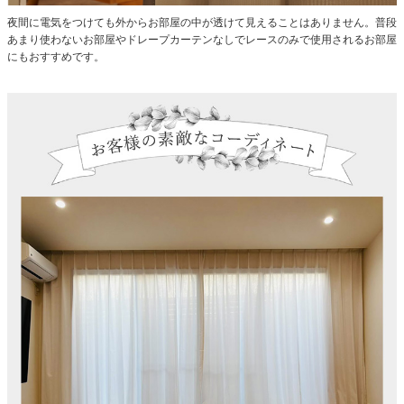
夜間に電気をつけても外からお部屋の中が透けて見えることはありません。普段
あまり使わないお部屋やドレープカーテンなしでレースのみで使用されるお部屋
にもおすすめです。