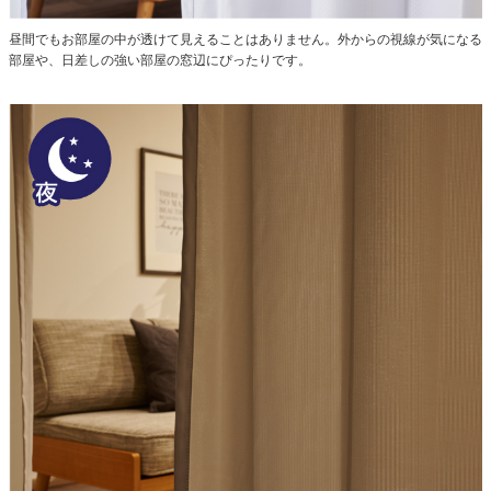
昼間でもお部屋の中が透けて見えることはありません。外からの視線が気になる
部屋や、日差しの強い部屋の窓辺にぴったりです。