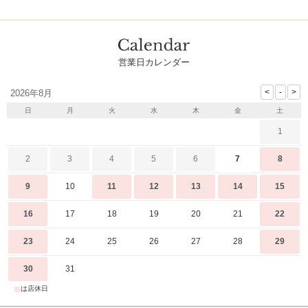
営業日カレンダー
2026年8月
日
月
火
水
木
金
土
1
2
3
4
5
6
7
8
9
10
11
12
13
14
15
16
17
18
19
20
21
22
23
24
25
26
27
28
29
30
31
■
は店休日