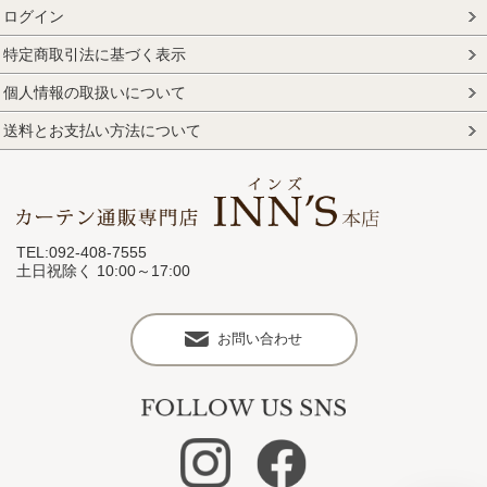
ログイン
特定商取引法に基づく表示
個人情報の取扱いについて
送料とお支払い方法について
TEL:092-408-7555
土日祝除く 10:00～17:00
お問い合わせ