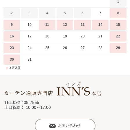
1
2
3
4
5
6
7
8
9
10
11
12
13
14
15
16
17
18
19
20
21
22
23
24
25
26
27
28
29
30
31
■
は店休日
TEL:092-408-7555
土日祝除く 10:00～17:00
お問い合わせ