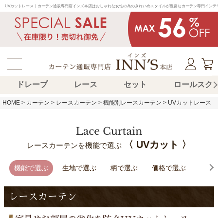
UVカットレース｜カーテン通販専門店インズ本店はおしゃれな女性の為のきれいめスタイルが豊富なカーテン専門インテ
ドレープ
レース
セット
ロールスク
HOME
カーテン
レースカーテン
機能別レースカーテン
UVカットレース
〈 UVカット 〉
レースカーテンを機能で選ぶ
機能で選ぶ
生地で選ぶ
柄で選ぶ
価格で選ぶ
レースカーテン